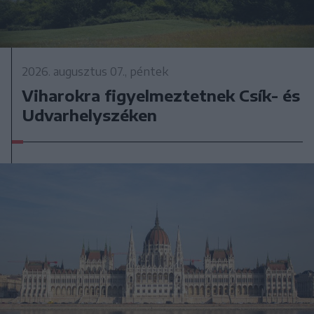
2026. augusztus 07., péntek
Viharokra figyelmeztetnek Csík- és
Udvarhelyszéken