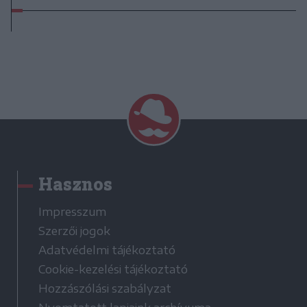
Hasznos
Impresszum
Szerzői jogok
Adatvédelmi tájékoztató
Cookie-kezelési tájékoztató
Hozzászólási szabályzat