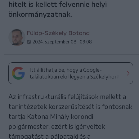
hitelt is kellett felvennie helyi
önkormányzatnak.
Fülöp-Székely Botond
2024. szeptember 08., 09:08
Itt állíthatja be, hogy a Google-
találatokban elöl legyen a Székelyhon!
Az infrastrukturális felújítások mellett a
tanintézetek korszerűsítését is fontosnak
tartja Katona Mihály korondi
polgármester, ezért is igényeltek
támogatást a pálpataki és a