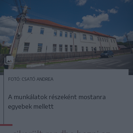
FOTÓ: CSATÓ ANDREA
A munkálatok részeként mostanra
egyebek mellett