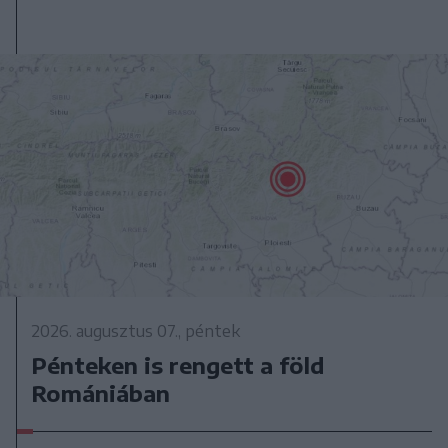
2026. augusztus 07., péntek
Pénteken is rengett a föld
Romániában