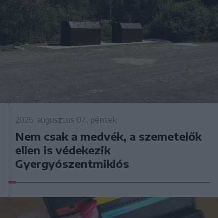
2026. augusztus 07., péntek
Nem csak a medvék, a szemetelők
ellen is védekezik
Gyergyószentmiklós