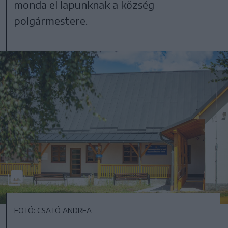
monda el lapunknak a község
polgármestere.
FOTÓ: CSATÓ ANDREA