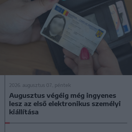
2026. augusztus 07., péntek
Augusztus végéig még ingyenes
lesz az első elektronikus személyi
kiállítása