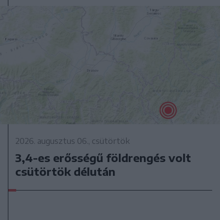
2026. augusztus 06., csütörtök
3,4-es erősségű földrengés volt
csütörtök délután