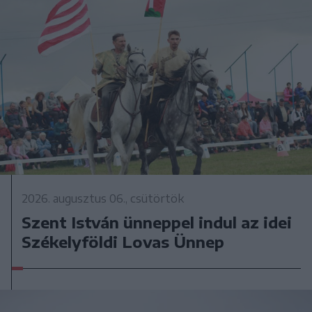
2026. augusztus 06., csütörtök
Szent István ünneppel indul az idei
Székelyföldi Lovas Ünnep