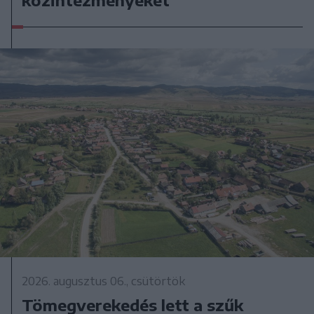
közintézményeket
2026. augusztus 06., csütörtök
Tömegverekedés lett a szűk