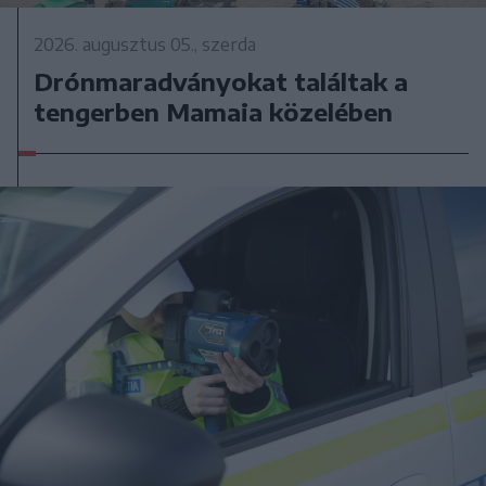
2026. augusztus 05., szerda
Drónmaradványokat találtak a
tengerben Mamaia közelében