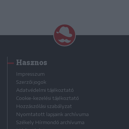
Hasznos
Impresszum
Szerzői jogok
Adatvédelmi tájékoztató
Cookie-kezelési tájékoztató
Hozzászólási szabályzat
Nyomtatott lapjaink archívuma
Székely Hírmondó archívuma