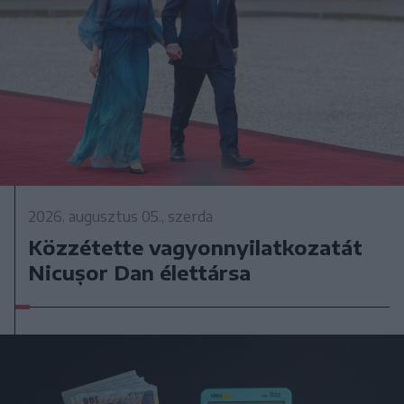
2026. augusztus 05., szerda
Közzétette vagyonnyilatkozatát
Nicușor Dan élettársa