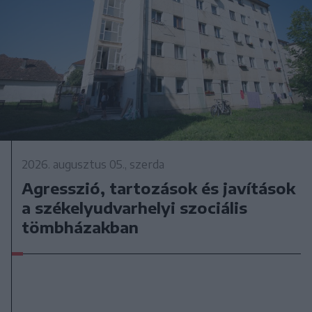
2026. augusztus 05., szerda
Agresszió, tartozások és javítások
a székelyudvarhelyi szociális
tömbházakban