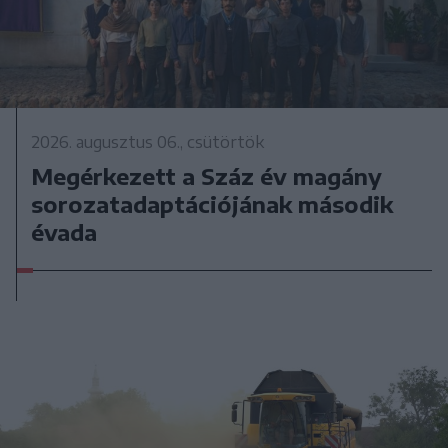
2026. augusztus 06., csütörtök
Megérkezett a Száz év magány
sorozatadaptációjának második
évada