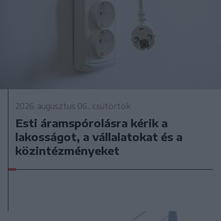
2026. augusztus 06., csütörtök
Esti áramspórolásra kérik a
lakosságot, a vállalatokat és a
közintézményeket