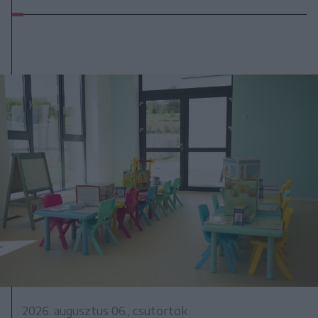
2026. augusztus 06., csütörtök