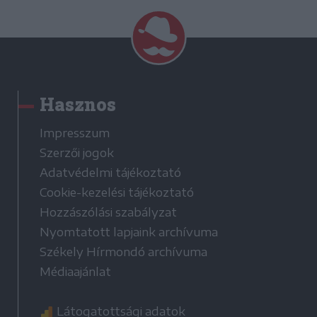
Hasznos
Impresszum
Szerzői jogok
Adatvédelmi tájékoztató
Cookie-kezelési tájékoztató
Hozzászólási szabályzat
Nyomtatott lapjaink archívuma
Székely Hírmondó archívuma
Médiaajánlat
Látogatottsági adatok