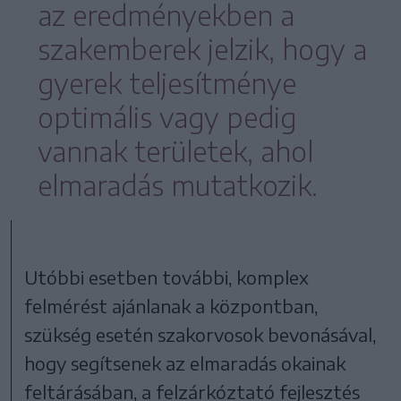
az eredményekben a
szakemberek jelzik, hogy a
gyerek teljesítménye
optimális vagy pedig
vannak területek, ahol
elmaradás mutatkozik.
Utóbbi esetben további, komplex
felmérést ajánlanak a központban,
szükség esetén szakorvosok bevonásával,
hogy segítsenek az elmaradás okainak
feltárásában, a felzárkóztató fejlesztés