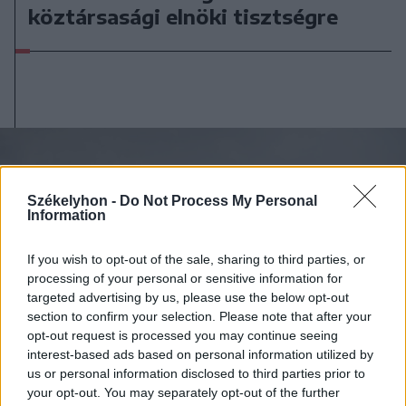
köztársasági elnöki tisztségre
Székelyhon -
Do Not Process My Personal
Information
If you wish to opt-out of the sale, sharing to third parties, or
processing of your personal or sensitive information for
targeted advertising by us, please use the below opt-out
section to confirm your selection. Please note that after your
opt-out request is processed you may continue seeing
interest-based ads based on personal information utilized by
us or personal information disclosed to third parties prior to
your opt-out. You may separately opt-out of the further