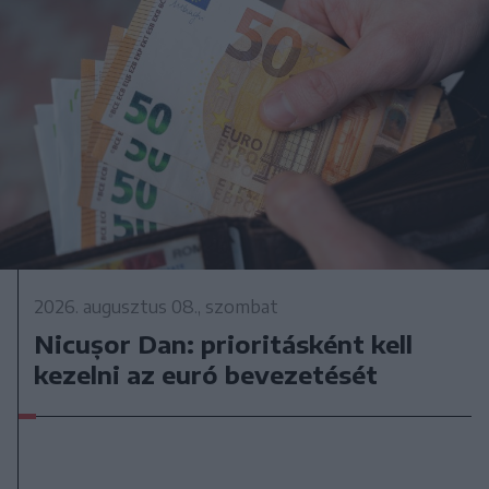
2026. augusztus 08., szombat
Nicușor Dan: prioritásként kell
kezelni az euró bevezetését