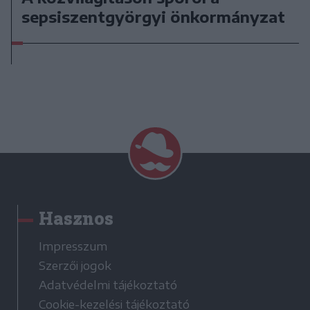
sepsiszentgyörgyi önkormányzat
Hasznos
Impresszum
Szerzői jogok
Adatvédelmi tájékoztató
Cookie-kezelési tájékoztató