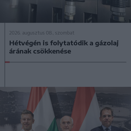
2026. augusztus 08., szombat
Hétvégén is folytatódik a gázolaj
árának csökkenése