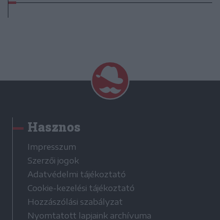
Hasznos
Impresszum
Szerzői jogok
Adatvédelmi tájékoztató
Cookie-kezelési tájékoztató
Hozzászólási szabályzat
Nyomtatott lapjaink archívuma