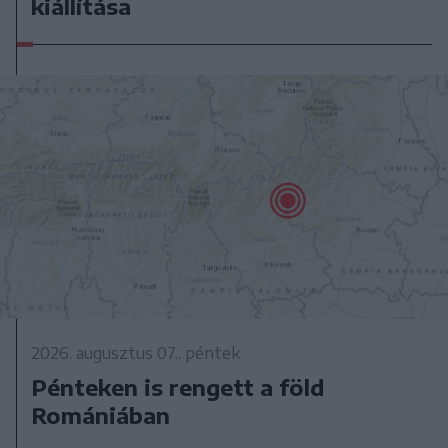
kiállítása
2026. augusztus 07., péntek
Pénteken is rengett a föld
Romániában