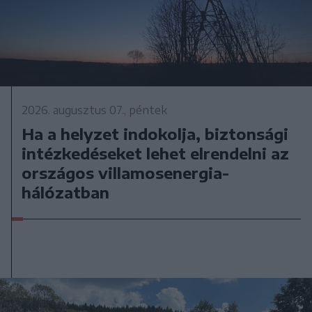
2026. augusztus 07., péntek
Ha a helyzet indokolja, biztonsági
intézkedéseket lehet elrendelni az
országos villamosenergia-
hálózatban