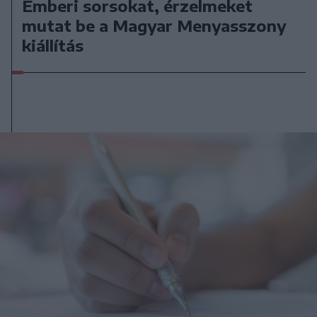
Emberi sorsokat, érzelmeket
mutat be a Magyar Menyasszony
kiállítás