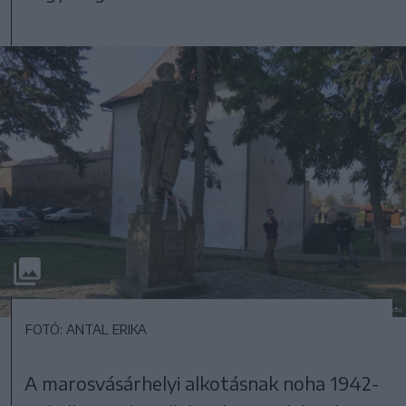
FOTÓ: ANTAL ERIKA
A marosvásárhelyi alkotásnak noha 1942-