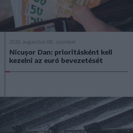
2026. augusztus 08., szombat
Nicușor Dan: prioritásként kell
kezelni az euró bevezetését