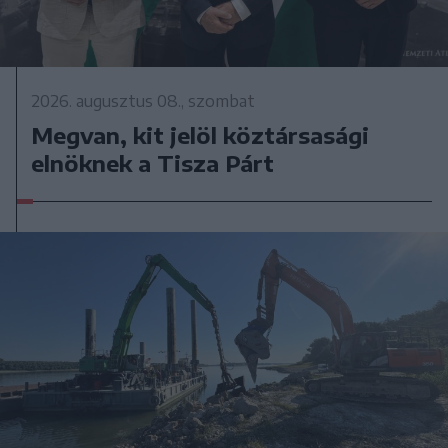
2026. augusztus 08., szombat
Megvan, kit jelöl köztársasági
elnöknek a Tisza Párt