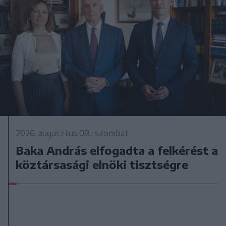
2026. augusztus 08., szombat
Baka András elfogadta a felkérést a
köztársasági elnöki tisztségre