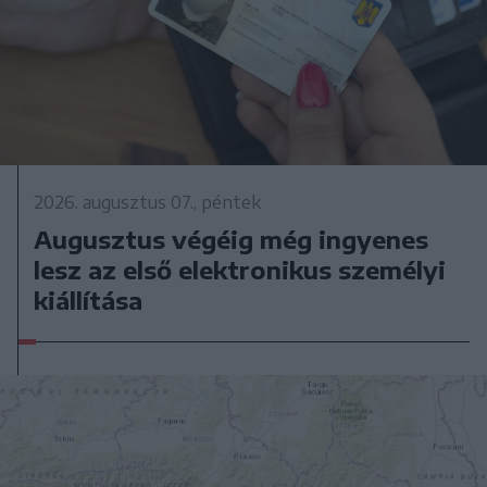
2026. augusztus 07., péntek
Augusztus végéig még ingyenes
lesz az első elektronikus személyi
kiállítása