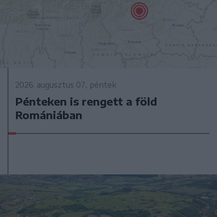
2026. augusztus 07., péntek
Pénteken is rengett a föld
Romániában