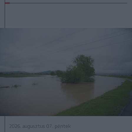
2026. augusztus 07., péntek