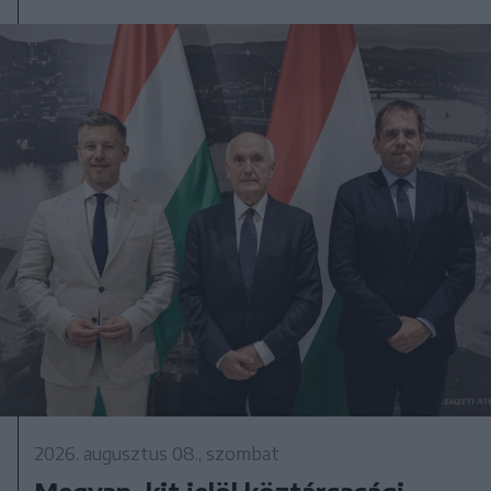
2026. augusztus 08., szombat