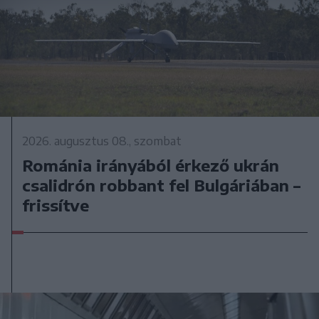
2026. augusztus 08., szombat
Románia irányából érkező ukrán
csalidrón robbant fel Bulgáriában –
frissítve