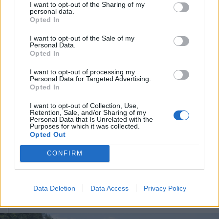
I want to opt-out of the Sharing of my
personal data.
FOTÓ: OLTI ANGYALKA
Opted In
I want to opt-out of the Sale of my
Personal Data.
Opted In
I want to opt-out of processing my
Personal Data for Targeted Advertising.
Opted In
I want to opt-out of Collection, Use,
Retention, Sale, and/or Sharing of my
Personal Data that Is Unrelated with the
Purposes for which it was collected.
Opted Out
CONFIRM
Data Deletion
Data Access
Privacy Policy
FOTÓ: OLTI ANGYALKA