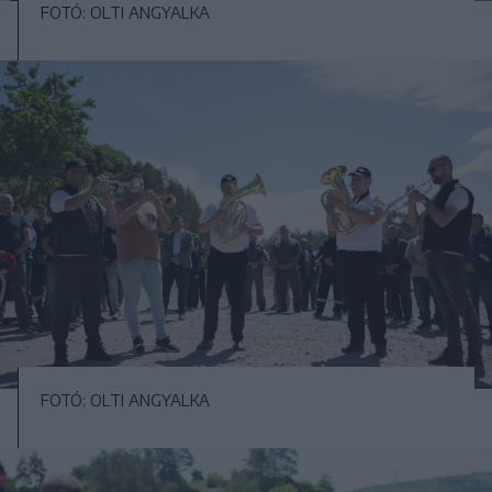
FOTÓ: OLTI ANGYALKA
FOTÓ: OLTI ANGYALKA