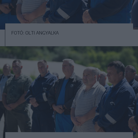
FOTÓ: OLTI ANGYALKA