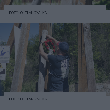
FOTÓ: OLTI ANGYALKA
FOTÓ: OLTI ANGYALKA