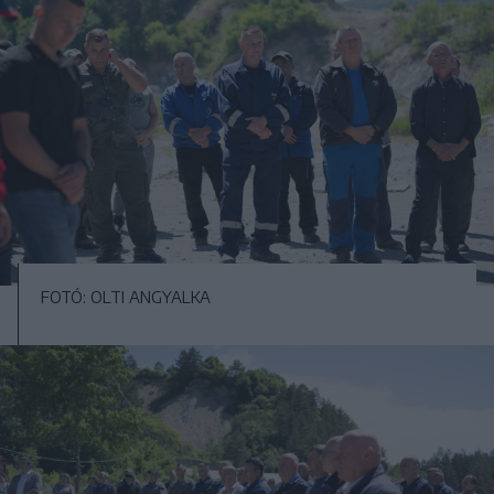
FOTÓ: OLTI ANGYALKA