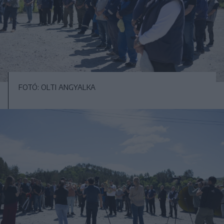
FOTÓ: OLTI ANGYALKA