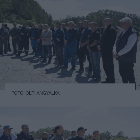
FOTÓ: OLTI ANGYALKA