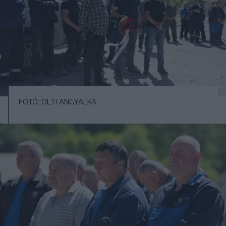
FOTÓ: OLTI ANGYALKA