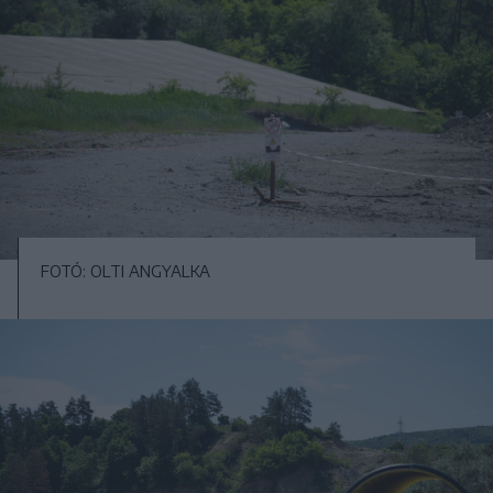
FOTÓ: OLTI ANGYALKA