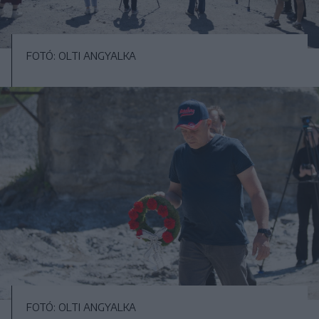
FOTÓ: OLTI ANGYALKA
FOTÓ: OLTI ANGYALKA