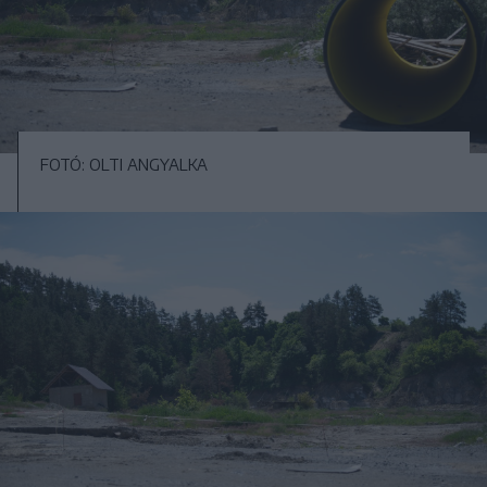
FOTÓ: OLTI ANGYALKA