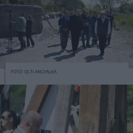
FOTÓ: OLTI ANGYALKA