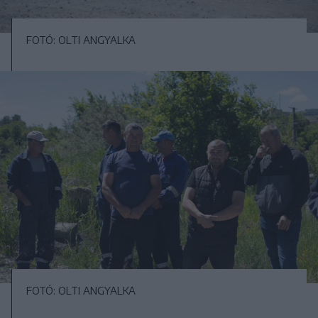
FOTÓ: OLTI ANGYALKA
FOTÓ: OLTI ANGYALKA