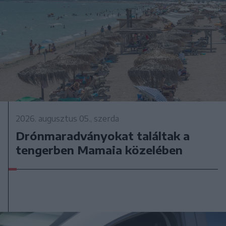
2026. augusztus 05., szerda
Drónmaradványokat találtak a
tengerben Mamaia közelében