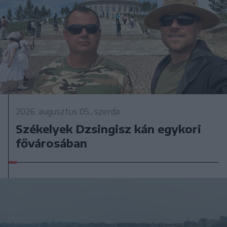
2026. augusztus 05., szerda
Székelyek Dzsingisz kán egykori
fővárosában