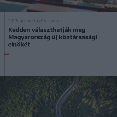
2026. augusztus 05., szerda
Kedden választhatják meg
Magyarország új köztársasági
elnökét