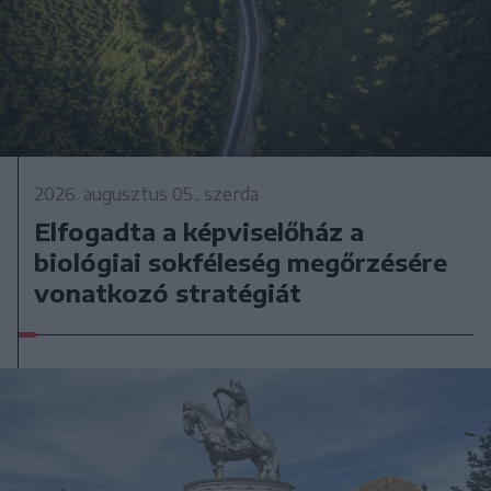
2026. augusztus 05., szerda
Elfogadta a képviselőház a
biológiai sokféleség megőrzésére
vonatkozó stratégiát