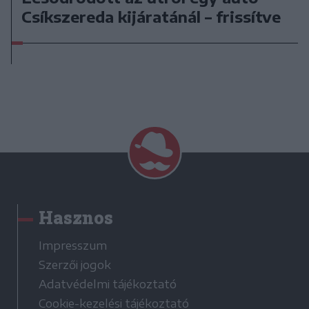
Csíkszereda kijáratánál – frissítve
Hasznos
Impresszum
Szerzői jogok
Adatvédelmi tájékoztató
Cookie-kezelési tájékoztató