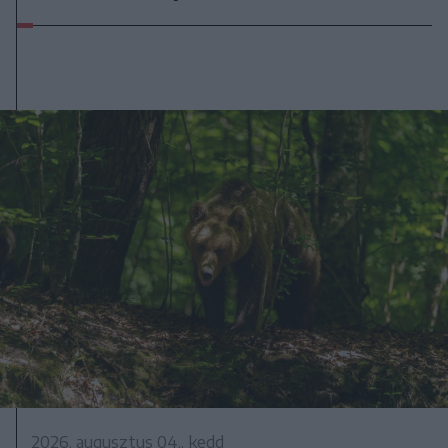
2026. augusztus 04., kedd