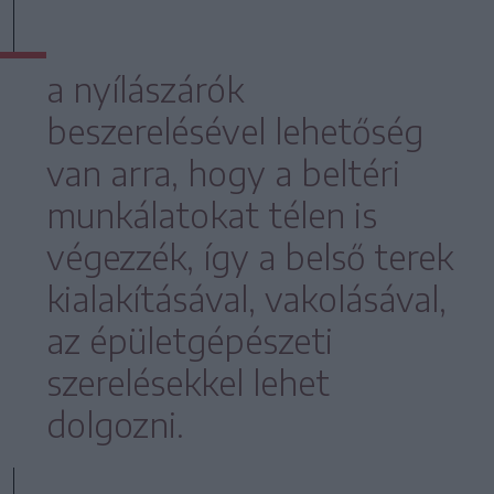
a nyílászárók
beszerelésével lehetőség
van arra, hogy a beltéri
munkálatokat télen is
végezzék, így a belső terek
kialakításával, vakolásával,
az épületgépészeti
szerelésekkel lehet
dolgozni.