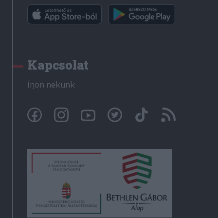
Kapcsolat
Írjon nekünk