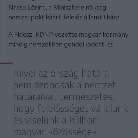
Nacsa Lőrinc, a Miniszterelnökség
nemzetpolitikáért felelős államtitkára.
A Fidesz-KDNP vezette magyar kormány
mindig nemzetben gondolkodott, és
mivel az ország határai
nem azonosak a nemzet
határaival, természetes,
hogy felelősséget vállalunk
és viselünk a külhoni
magyar közösségek