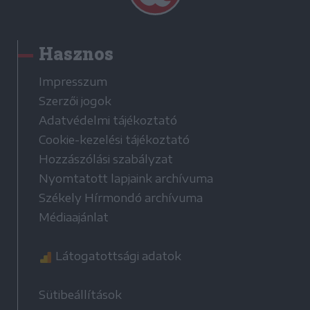
Hasznos
Impresszum
Szerzői jogok
Adatvédelmi tájékoztató
Cookie-kezelési tájékoztató
Hozzászólási szabályzat
Nyomtatott lapjaink archívuma
Székely Hírmondó archívuma
Médiaajánlat
Látogatottsági adatok
Sütibeállítások