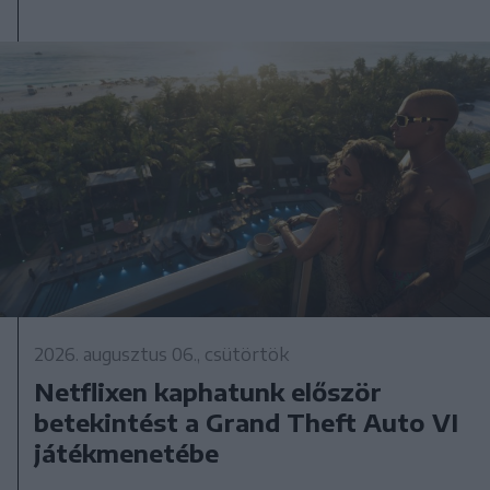
2026. augusztus 06., csütörtök
Netflixen kaphatunk először
betekintést a Grand Theft Auto VI
játékmenetébe