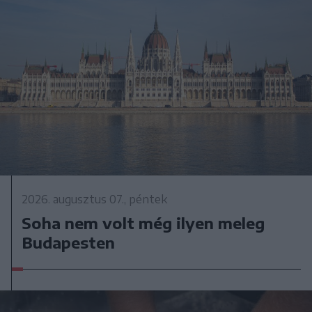
2026. augusztus 07., péntek
Soha nem volt még ilyen meleg
Budapesten