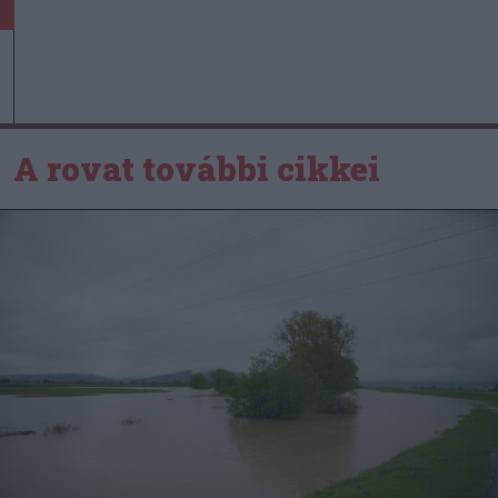
A rovat további cikkei