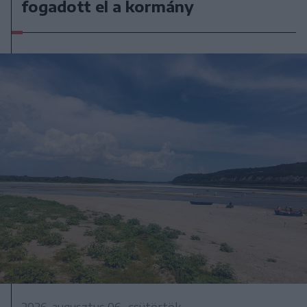
fogadott el a kormány