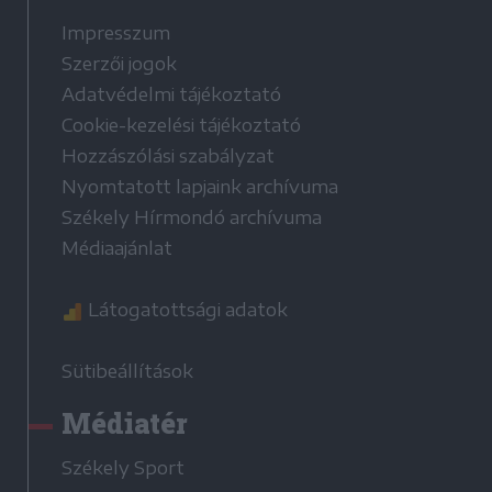
Impresszum
Szerzői jogok
Adatvédelmi tájékoztató
Cookie-kezelési tájékoztató
Hozzászólási szabályzat
Nyomtatott lapjaink archívuma
Székely Hírmondó archívuma
Médiaajánlat
Látogatottsági adatok
Sütibeállítások
Médiatér
Székely Sport