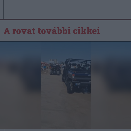
A rovat további cikkei