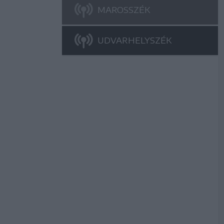
MAROSSZÉK
UDVARHELYSZÉK