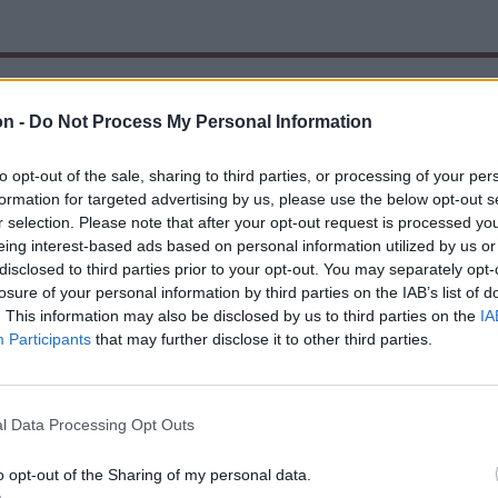
on -
Do Not Process My Personal Information
to opt-out of the sale, sharing to third parties, or processing of your per
formation for targeted advertising by us, please use the below opt-out s
r selection. Please note that after your opt-out request is processed y
eing interest-based ads based on personal information utilized by us or
disclosed to third parties prior to your opt-out. You may separately opt-
losure of your personal information by third parties on the IAB’s list of
. This information may also be disclosed by us to third parties on the
IA
Participants
that may further disclose it to other third parties.
l Data Processing Opt Outs
o opt-out of the Sharing of my personal data.