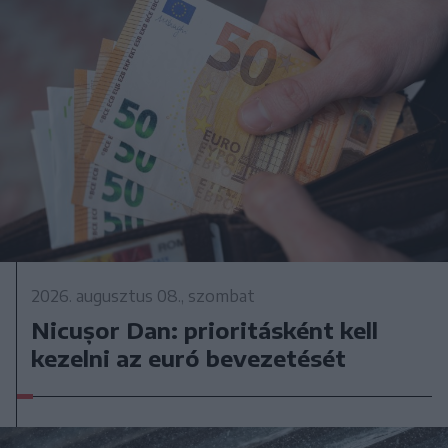
2026. augusztus 08., szombat
Nicușor Dan: prioritásként kell
kezelni az euró bevezetését