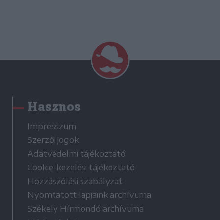
Hasznos
Impresszum
Szerzői jogok
Adatvédelmi tájékoztató
Cookie-kezelési tájékoztató
Hozzászólási szabályzat
Nyomtatott lapjaink archívuma
Székely Hírmondó archívuma