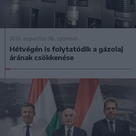
2026. augusztus 08., szombat
Hétvégén is folytatódik a gázolaj
árának csökkenése