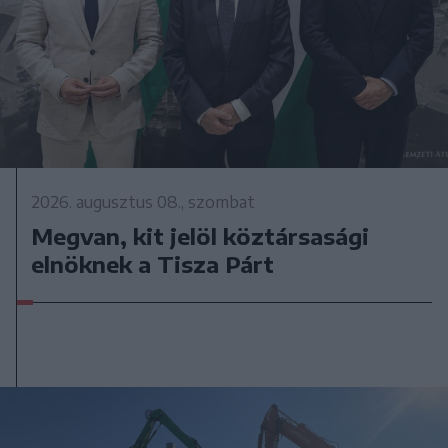
2026. augusztus 08., szombat
Megvan, kit jelöl köztársasági
elnöknek a Tisza Párt