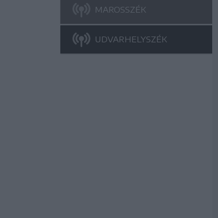
MAROSSZÉK
UDVARHELYSZÉK