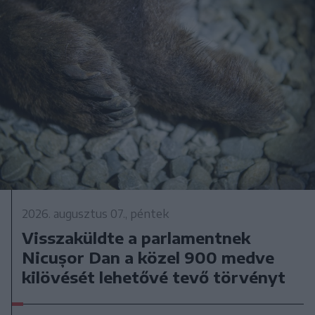
2026. augusztus 07., péntek
Visszaküldte a parlamentnek
Nicușor Dan a közel 900 medve
kilövését lehetővé tevő törvényt