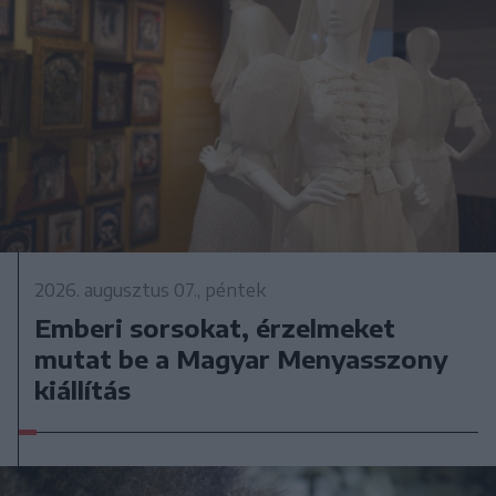
2026. augusztus 07., péntek
Emberi sorsokat, érzelmeket
mutat be a Magyar Menyasszony
kiállítás