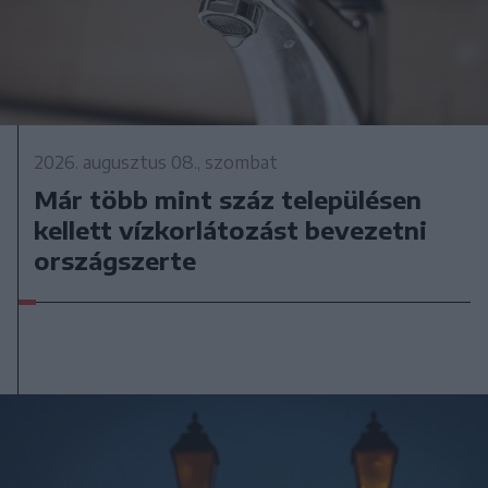
2026. augusztus 08., szombat
Már több mint száz településen
kellett vízkorlátozást bevezetni
országszerte