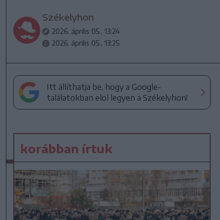
Székelyhon
2026. április 05., 13:24
2026. április 05., 13:25
Itt állíthatja be, hogy a Google-
találatokban elöl legyen a Székelyhon!
korábban írtuk