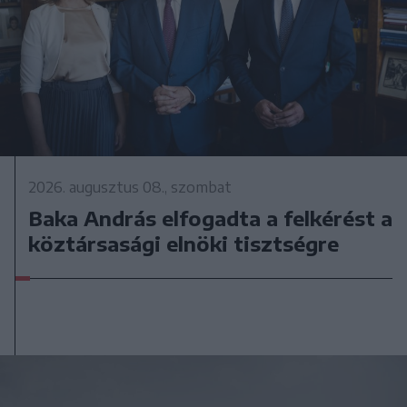
2026. augusztus 08., szombat
Baka András elfogadta a felkérést a
köztársasági elnöki tisztségre