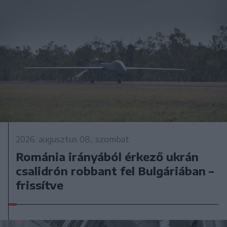
2026. augusztus 08., szombat
Románia irányából érkező ukrán
csalidrón robbant fel Bulgáriában –
frissítve