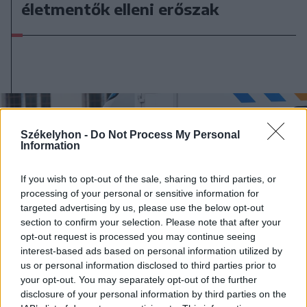
életmentők elleni erőszak
Székelyhon -
Do Not Process My Personal
Information
If you wish to opt-out of the sale, sharing to third parties, or
processing of your personal or sensitive information for
targeted advertising by us, please use the below opt-out
section to confirm your selection. Please note that after your
opt-out request is processed you may continue seeing
interest-based ads based on personal information utilized by
us or personal information disclosed to third parties prior to
your opt-out. You may separately opt-out of the further
disclosure of your personal information by third parties on the