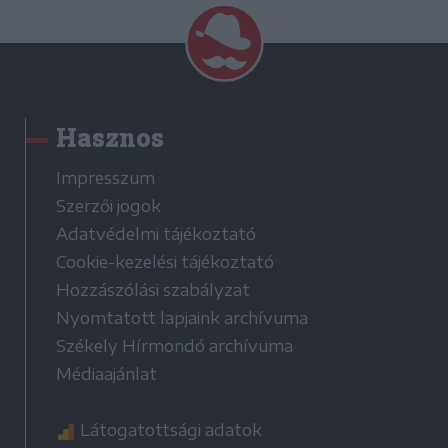
Hasznos
Impresszum
Szerzői jogok
Adatvédelmi tájékoztató
Cookie-kezelési tájékoztató
Hozzászólási szabályzat
Nyomtatott lapjaink archívuma
Székely Hírmondó archívuma
Médiaajánlat
Látogatottsági adatok