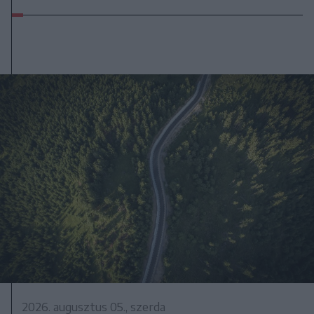
2026. augusztus 05., szerda