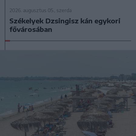
2026. augusztus 05., szerda
Székelyek Dzsingisz kán egykori
fővárosában