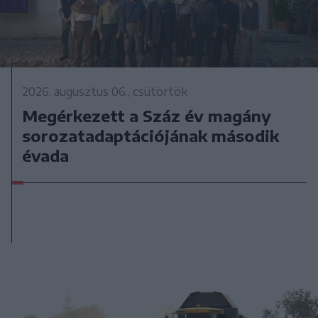
2026. augusztus 06., csütörtök
Megérkezett a Száz év magány
sorozatadaptációjának második
évada