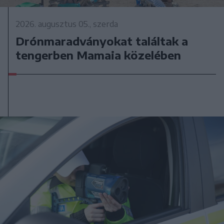
2026. augusztus 05., szerda
Drónmaradványokat találtak a
tengerben Mamaia közelében