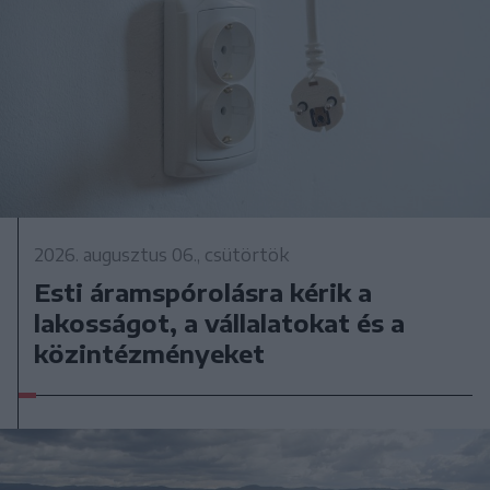
2026. augusztus 06., csütörtök
Esti áramspórolásra kérik a
lakosságot, a vállalatokat és a
közintézményeket