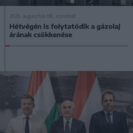
2026. augusztus 08., szombat
Hétvégén is folytatódik a gázolaj
árának csökkenése