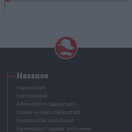
Hasznos
Impresszum
Szerzői jogok
Adatvédelmi tájékoztató
Cookie-kezelési tájékoztató
Hozzászólási szabályzat
Nyomtatott lapjaink archívuma