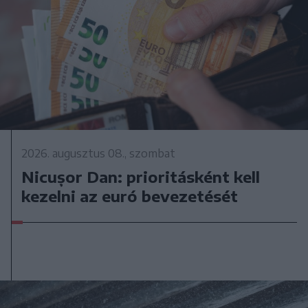
2026. augusztus 08., szombat
Nicușor Dan: prioritásként kell
kezelni az euró bevezetését