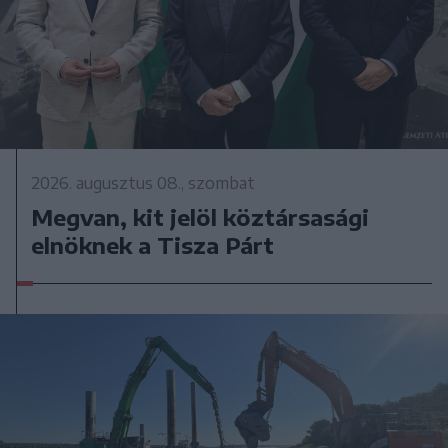
2026. augusztus 08., szombat
Megvan, kit jelöl köztársasági
elnöknek a Tisza Párt