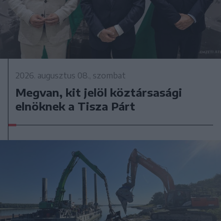
2026. augusztus 08., szombat
Megvan, kit jelöl köztársasági
elnöknek a Tisza Párt