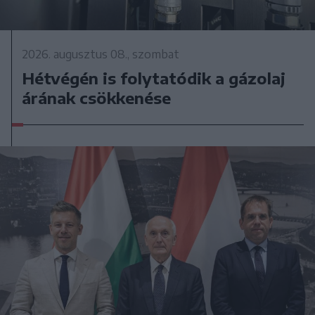
2026. augusztus 08., szombat
Hétvégén is folytatódik a gázolaj
árának csökkenése