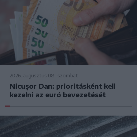
2026. augusztus 08., szombat
Nicușor Dan: prioritásként kell
kezelni az euró bevezetését