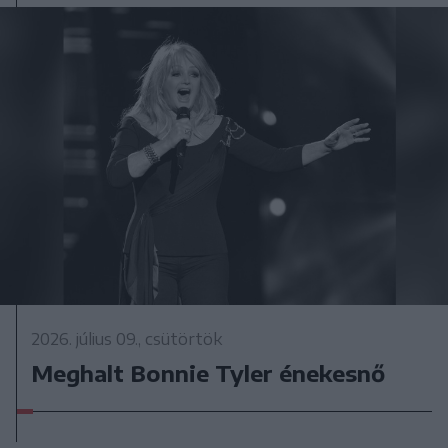
2026. július 09., csütörtök
Meghalt Bonnie Tyler énekesnő