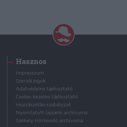
Hasznos
Impresszum
Szerzői jogok
Adatvédelmi tájékoztató
Cookie-kezelési tájékoztató
Hozzászólási szabályzat
Nyomtatott lapjaink archívuma
Székely Hírmondó archívuma