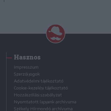
Hasznos
Impresszum
Szerzői jogok
Adatvédelmi tájékoztató
Cookie-kezelési tájékoztató
Hozzászólási szabályzat
Nyomtatott lapjaink archívuma
Székely Hírmondó archívuma