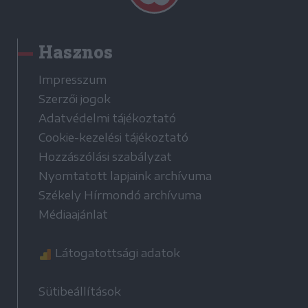
Hasznos
Impresszum
Szerzői jogok
Adatvédelmi tájékoztató
Cookie-kezelési tájékoztató
Hozzászólási szabályzat
Nyomtatott lapjaink archívuma
Székely Hírmondó archívuma
Médiaajánlat
Látogatottsági adatok
Sütibeállítások