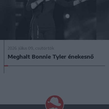
2026. július 09., csütörtök
Meghalt Bonnie Tyler énekesnő