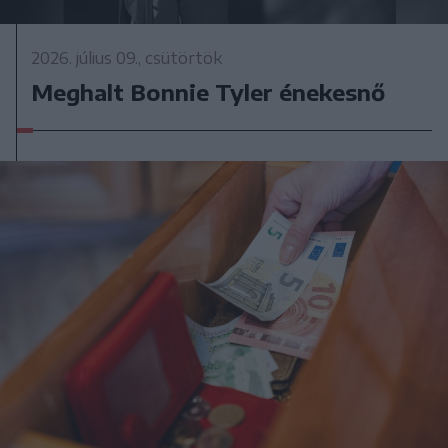
2026. július 09., csütörtök
Meghalt Bonnie Tyler énekesnő