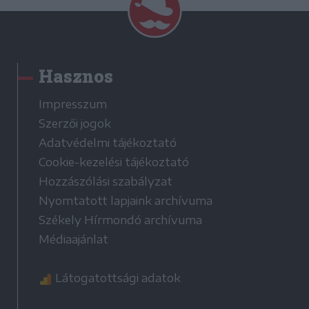
Hasznos
Impresszum
Szerzői jogok
Adatvédelmi tájékoztató
Cookie-kezelési tájékoztató
Hozzászólási szabályzat
Nyomtatott lapjaink archívuma
Székely Hírmondó archívuma
Médiaajánlat
Látogatottsági adatok