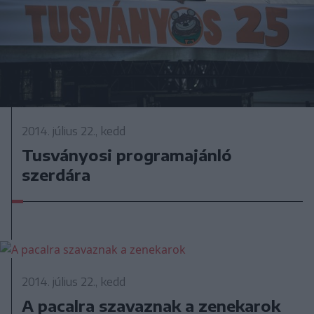
2014. július 22., kedd
Tusványosi programajánló
szerdára
2014. július 22., kedd
A pacalra szavaznak a zenekarok