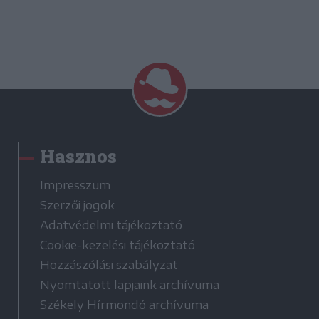
Hasznos
Impresszum
Szerzői jogok
Adatvédelmi tájékoztató
Cookie-kezelési tájékoztató
Hozzászólási szabályzat
Nyomtatott lapjaink archívuma
Székely Hírmondó archívuma