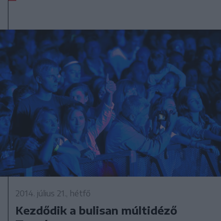
2014. július 21., hétfő
Kezdődik a bulisan múltidéző