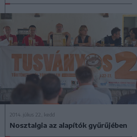
2014. július 22., kedd
Nosztalgia az alapítók gyűrűjében