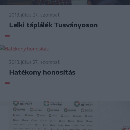
2013. július 27., szombat
Lelki táplálék Tusványoson
2013. július 27., szombat
Hatékony honosítás