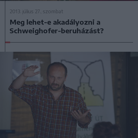
2013. július 27., szombat
Meg lehet-e akadályozni a
Schweighofer-beruházást?