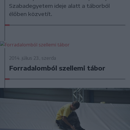
Szabadegyetem ideje alatt a táborból
élőben közvetít.
2014. július 23., szerda
Forradalomból szellemi tábor