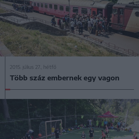
2015. július 27., hétfő
Több száz embernek egy vagon