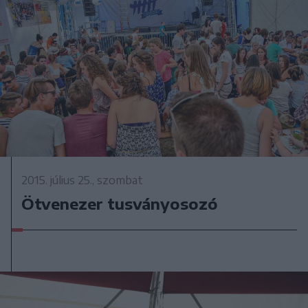
2015. július 25., szombat
Ötvenezer tusványosozó