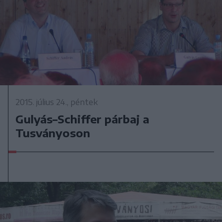
2015. július 24., péntek
Gulyás–Schiffer párbaj a
Tusványoson