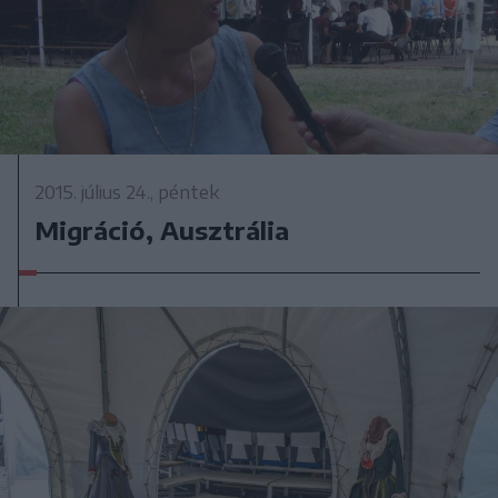
2015. július 24., péntek
Migráció, Ausztrália