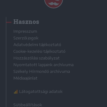
Hasznos
Impresszum
Szerzői jogok
Adatvédelmi tájékoztató
Cookie-kezelési tájékoztató
Hozzászólási szabályzat
Nyomtatott lapjaink archívuma
Székely Hírmondó archívuma
Médiaajánlat
Látogatottsági adatok
Sütibeállítások