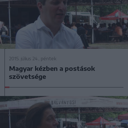
2015. július 24., péntek
Magyar kézben a postások
szövetsége