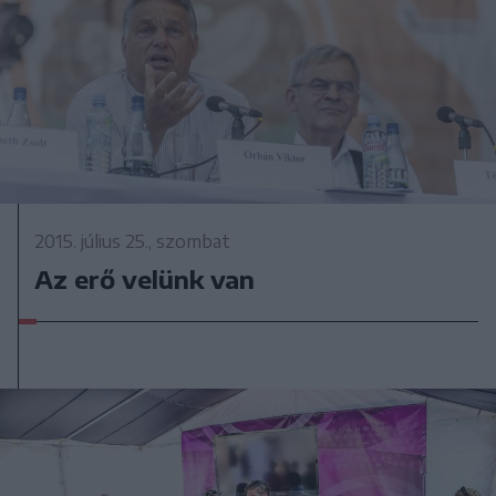
2015. július 25., szombat
Az erő velünk van