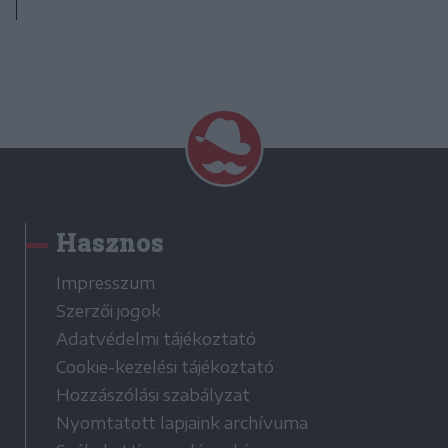
Hasznos
Impresszum
Szerzői jogok
Adatvédelmi tájékoztató
Cookie-kezelési tájékoztató
Hozzászólási szabályzat
Nyomtatott lapjaink archívuma