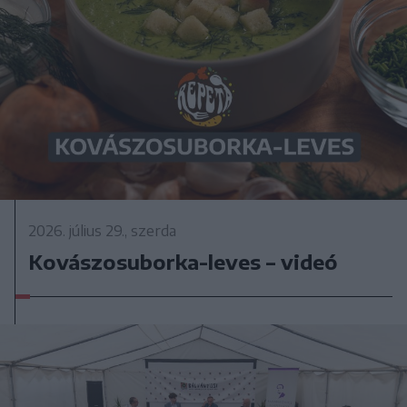
2026. július 29., szerda
Kovászosuborka-leves – videó