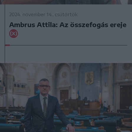
2024. november 14., csütörtök
Ambrus Attila: Az összefogás ereje