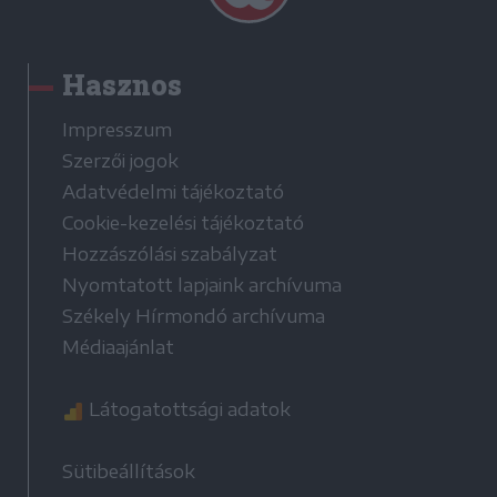
Hasznos
Impresszum
Szerzői jogok
Adatvédelmi tájékoztató
Cookie-kezelési tájékoztató
Hozzászólási szabályzat
Nyomtatott lapjaink archívuma
Székely Hírmondó archívuma
Médiaajánlat
Látogatottsági adatok
Sütibeállítások