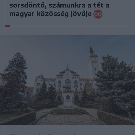
sorsdöntő, számunkra a tét a
magyar közösség jövője