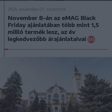
2024. november 07., csütörtök
November 8-án az eMAG Black
Friday ajánlatában több mint 1,5
millió termék lesz, az év
legkedvezőbb árajánlataival