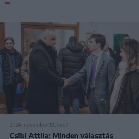
2024. november 19., kedd
Csibi Attila: Minden választás