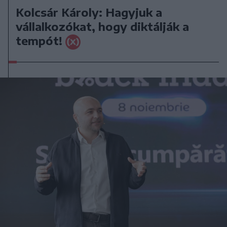
Kolcsár Károly: Hagyjuk a
vállalkozókat, hogy diktálják a
tempót!