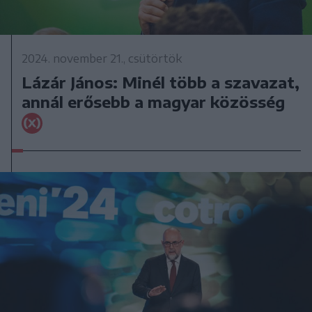
2024. november 21., csütörtök
Lázár János: Minél több a szavazat,
annál erősebb a magyar közösség