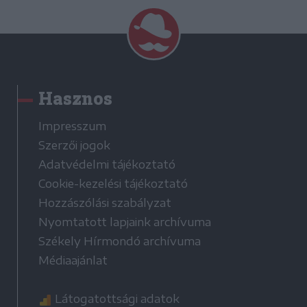
Hasznos
Impresszum
Szerzői jogok
Adatvédelmi tájékoztató
Cookie-kezelési tájékoztató
Hozzászólási szabályzat
Nyomtatott lapjaink archívuma
Székely Hírmondó archívuma
Médiaajánlat
Látogatottsági adatok