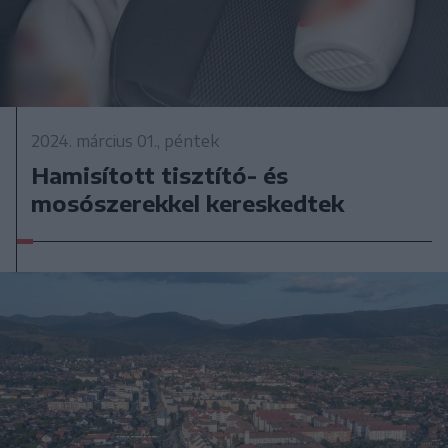
2024. március 01., péntek
Hamisított tisztító- és
mosószerekkel kereskedtek