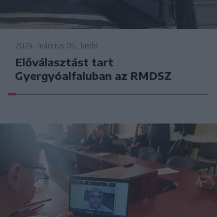
2024. március 05., kedd
Előválasztást tart
Gyergyóalfaluban az RMDSZ