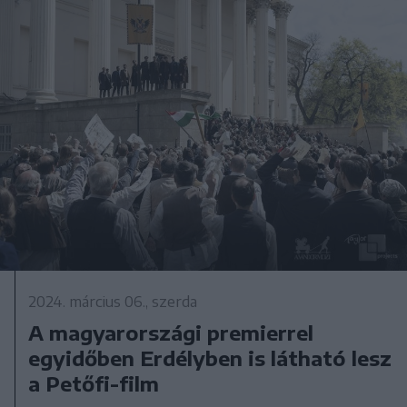
2024. március 06., szerda
A magyarországi premierrel
egyidőben Erdélyben is látható lesz
a Petőfi-film