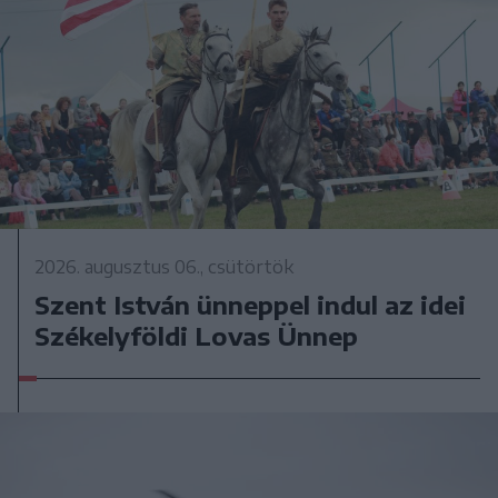
2026. augusztus 06., csütörtök
Szent István ünneppel indul az idei
Székelyföldi Lovas Ünnep