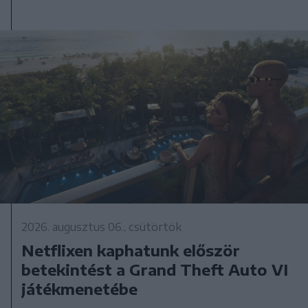
2026. augusztus 06., csütörtök
Netflixen kaphatunk először
betekintést a Grand Theft Auto VI
játékmenetébe