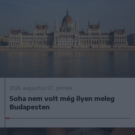
2026. augusztus 07., péntek
Soha nem volt még ilyen meleg
Budapesten