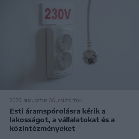
2026. augusztus 06., csütörtök
Esti áramspórolásra kérik a
lakosságot, a vállalatokat és a
közintézményeket