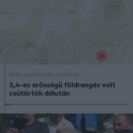
2026. augusztus 06., csütörtök
3,4-es erősségű földrengés volt
csütörtök délután