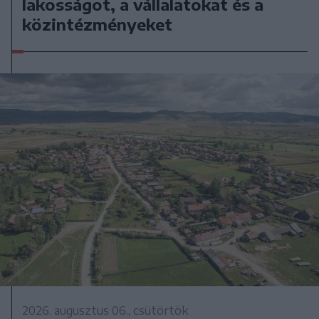
lakosságot, a vállalatokat és a
közintézményeket
2026. augusztus 06., csütörtök