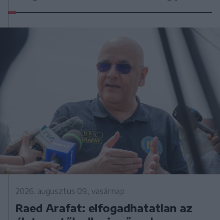
2026. augusztus 09., vasárnap
Raed Arafat: elfogadhatatlan az