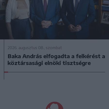
2026. augusztus 08., szombat
Baka András elfogadta a felkérést a
köztársasági elnöki tisztségre