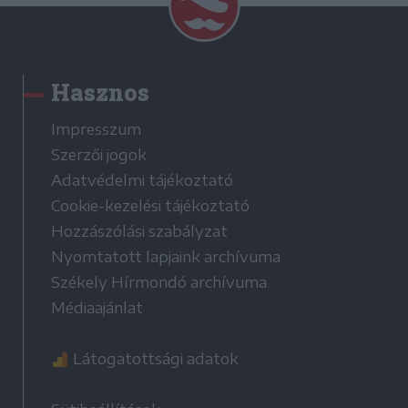
Hasznos
Impresszum
Szerzői jogok
Adatvédelmi tájékoztató
Cookie-kezelési tájékoztató
Hozzászólási szabályzat
Nyomtatott lapjaink archívuma
Székely Hírmondó archívuma
Médiaajánlat
Látogatottsági adatok