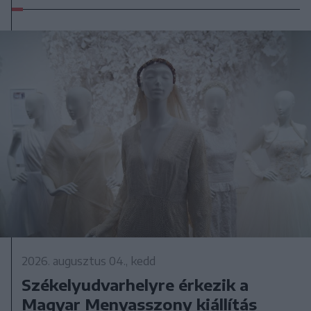
2026. augusztus 04., kedd
Székelyudvarhelyre érkezik a
Magyar Menyasszony kiállítás