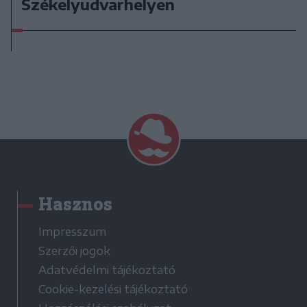
Székelyudvarhelyen
Hasznos
Impresszum
Szerzői jogok
Adatvédelmi tájékoztató
Cookie-kezelési tájékoztató