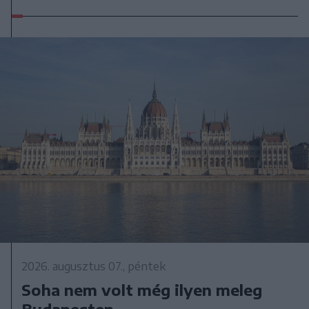
2026. augusztus 07., péntek
Soha nem volt még ilyen meleg
Budapesten