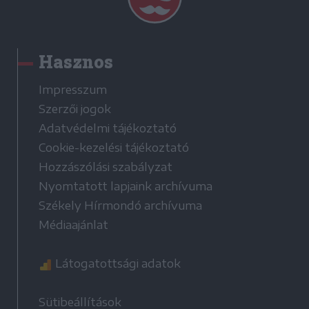
Hasznos
Impresszum
Szerzői jogok
Adatvédelmi tájékoztató
Cookie-kezelési tájékoztató
Hozzászólási szabályzat
Nyomtatott lapjaink archívuma
Székely Hírmondó archívuma
Médiaajánlat
Látogatottsági adatok
Sütibeállítások