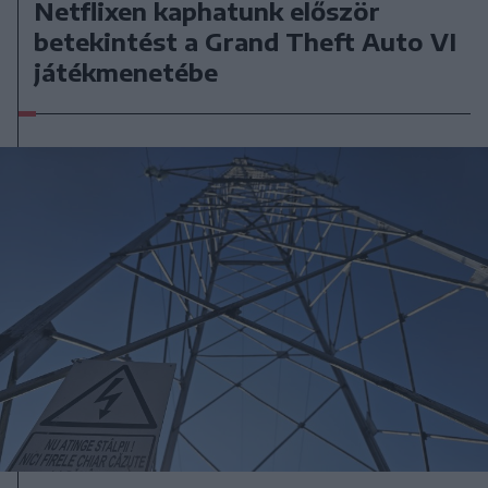
Netflixen kaphatunk először
betekintést a Grand Theft Auto VI
játékmenetébe