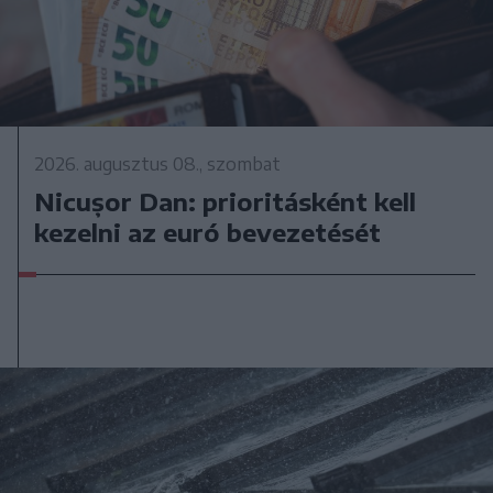
2026. augusztus 08., szombat
Nicușor Dan: prioritásként kell
kezelni az euró bevezetését