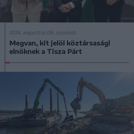
2026. augusztus 08., szombat
Megvan, kit jelöl köztársasági
elnöknek a Tisza Párt