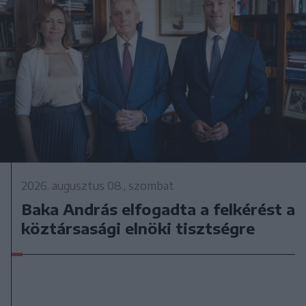
2026. augusztus 08., szombat
Baka András elfogadta a felkérést a
köztársasági elnöki tisztségre