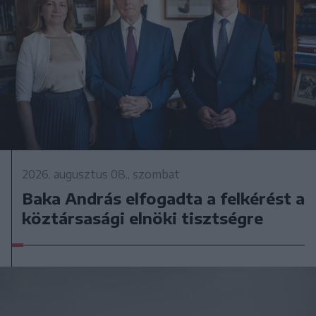
2026. augusztus 08., szombat
Baka András elfogadta a felkérést a
köztársasági elnöki tisztségre