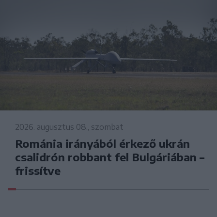
2026. augusztus 08., szombat
Románia irányából érkező ukrán
csalidrón robbant fel Bulgáriában –
frissítve