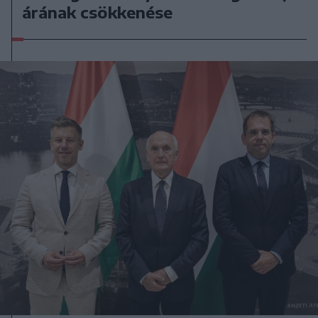
árának csökkenése