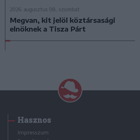
2026. augusztus 08., szombat
Megvan, kit jelöl köztársasági
elnöknek a Tisza Párt
Hasznos
Impresszum