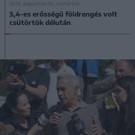
2026. augusztus 06., csütörtök
3,4-es erősségű földrengés volt
csütörtök délután