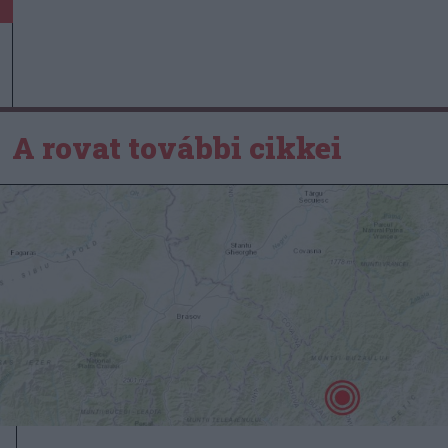
A rovat további cikkei