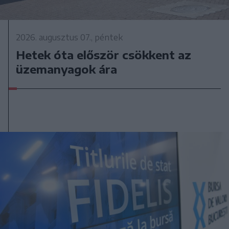
2026. augusztus 07., péntek
Hetek óta először csökkent az
üzemanyagok ára