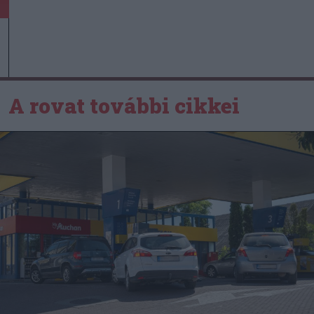
A rovat további cikkei