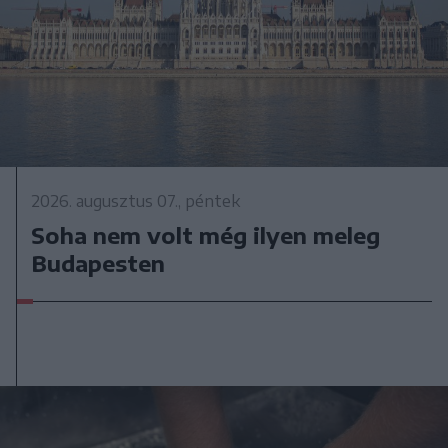
2026. augusztus 07., péntek
Soha nem volt még ilyen meleg
Budapesten