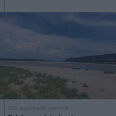
2026. augusztus 06., csütörtök