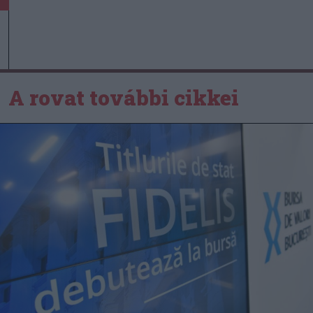
A rovat további cikkei