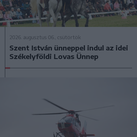
2026. augusztus 06., csütörtök
Szent István ünneppel indul az idei
Székelyföldi Lovas Ünnep