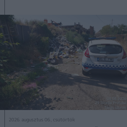
2026. augusztus 06., csütörtök