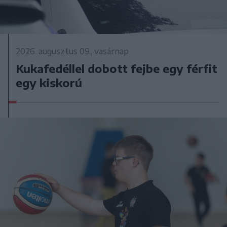
2026. augusztus 09., vasárnap
Kukafedéllel dobott fejbe egy férfit
egy kiskorú