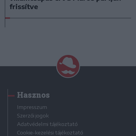
frissítve
Hasznos
Impresszum
Szerzői jogok
Adatvédelmi tájékoztató
Cookie-kezelési tájékoztató