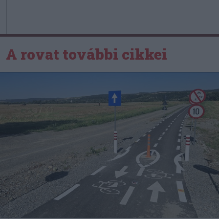
A rovat további cikkei