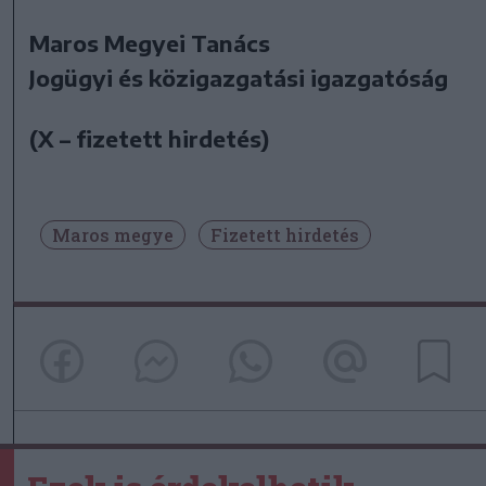
Maros Megyei Tanács
Jogügyi és közigazgatási igazgatóság
(X – fizetett hirdetés)
Maros megye
Fizetett hirdetés