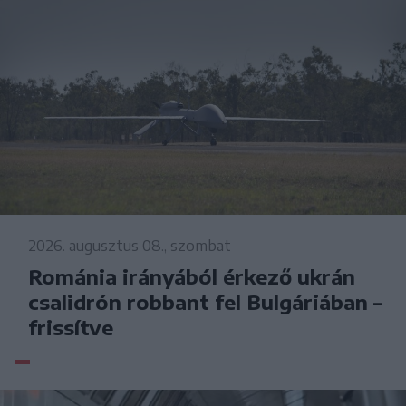
2026. augusztus 08., szombat
Románia irányából érkező ukrán
csalidrón robbant fel Bulgáriában –
frissítve