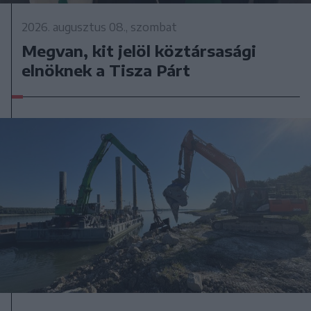
2026. augusztus 08., szombat
Megvan, kit jelöl köztársasági
elnöknek a Tisza Párt