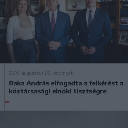
2026. augusztus 08., szombat
Baka András elfogadta a felkérést a
köztársasági elnöki tisztségre