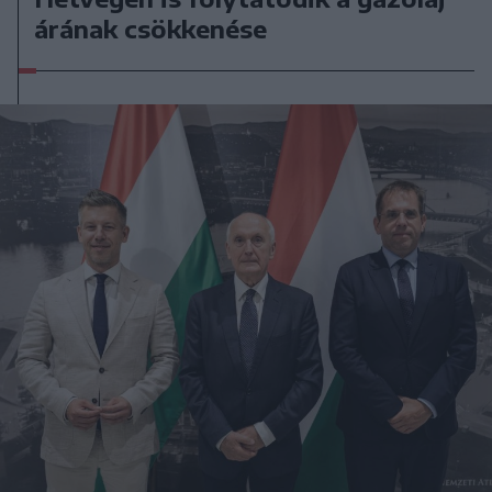
árának csökkenése