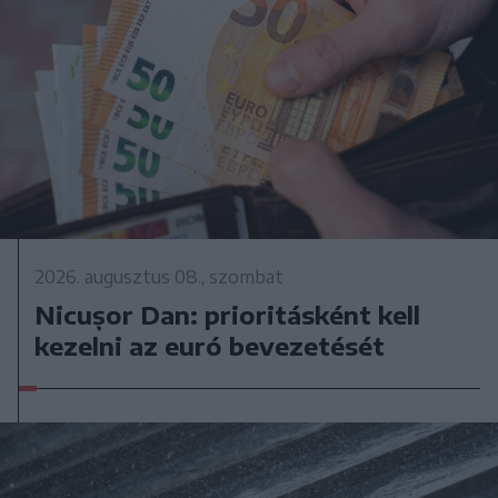
2026. augusztus 08., szombat
Nicușor Dan: prioritásként kell
kezelni az euró bevezetését