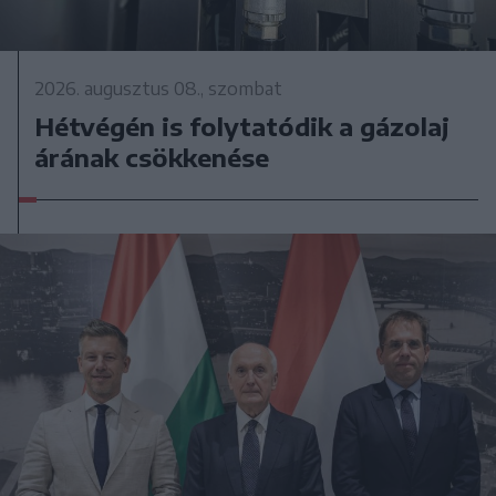
2026. augusztus 08., szombat
Hétvégén is folytatódik a gázolaj
árának csökkenése