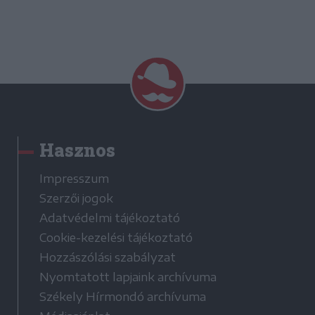
Hasznos
Impresszum
Szerzői jogok
Adatvédelmi tájékoztató
Cookie-kezelési tájékoztató
Hozzászólási szabályzat
Nyomtatott lapjaink archívuma
Székely Hírmondó archívuma